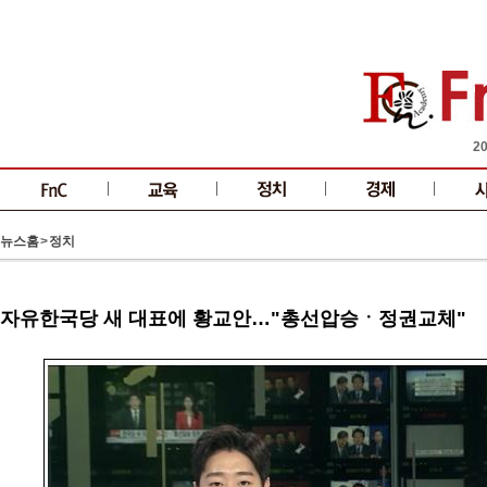
2
뉴스홈
>
정치